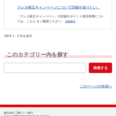
クレカ積立キャンペーンについて詳細を知りたい。
「クレカ積立キャンペーン」の詳細やポイント進呈時期につい
ては、こちら をご確認ください。
詳細表示
2件中 1 - 2 件を表示
このカテゴリー内を探す
このページの先頭へ
株式会社 三菱ＵＦＪ銀行