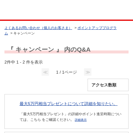
よくあるお問い合わせ（個人のお客さま）
>
ポイントアッププログラ
ム
>
キャンペーン
『 キャンペーン 』 内のQ&A
2件中 1 - 2 件を表示
≪
≫
1 / 1ページ
最大5万円相当プレゼントについて詳細を知りたい。
「最大5万円相当プレゼント」の詳細やポイント進呈時期につい
ては、こちら をご確認ください。
詳細表示