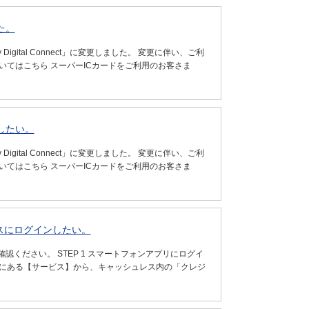
た。
gital Connect」に変更しました。 変更に伴い、ご利
いてはこちら スーパーICカードをご利用のお客さま
したい。
gital Connect」に変更しました。 変更に伴い、ご利
いてはこちら スーパーICカードをご利用のお客さま
ビスにログインしたい。
ください。 STEP 1 スマートフォンアプリにログイ
部にある【サービス】から、キャッシュレス内の「クレジ