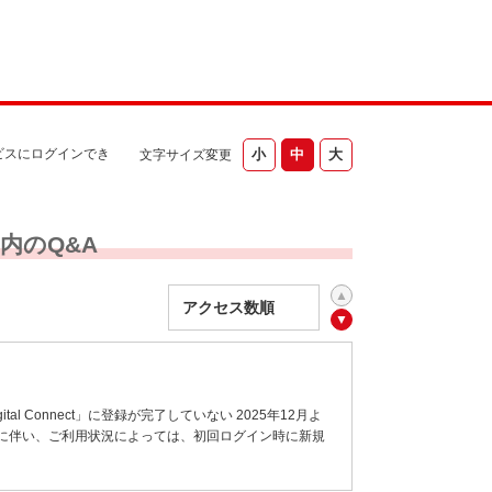
ビスにログインでき
文字サイズ変更
内のQ&A
l Connect」に登録が完了していない 2025年12月よ
た。 変更に伴い、ご利用状況によっては、初回ログイン時に新規