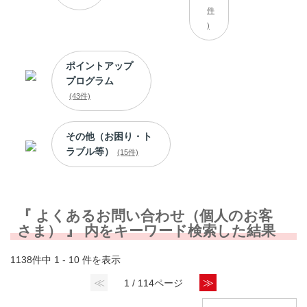
件
)
ポイントアップ
プログラム
(43件)
その他（お困り・ト
ラブル等）
(15件)
『 よくあるお問い合わせ（個人のお客
さま） 』 内をキーワード検索した結果
1138件中 1 - 10 件を表示
≪
≫
1 / 114ページ