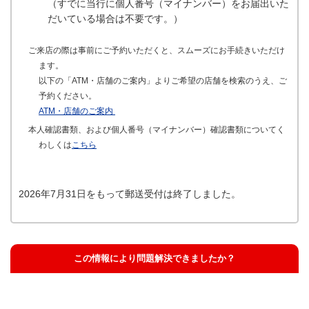
（すでに当行に個人番号（マイナンバー）をお届出いた
だいている場合は不要です。）
ご来店の際は事前にご予約いただくと、スムーズにお手続きいただけ
ます。
以下の「ATM・店舗のご案内」よりご希望の店舗を検索のうえ、ご
予約ください。
ATM・店舗のご案内
本人確認書類、および個人番号（マイナンバー）確認書類についてく
わしくは
こちら
2026年7月31日をもって郵送受付は終了しました。
この情報により問題解決できましたか？