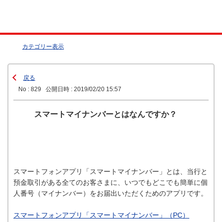
カテゴリー表示
戻る
No : 829
公開日時 : 2019/02/20 15:57
スマートマイナンバーとはなんですか？
スマートフォンアプリ「スマートマイナンバー」とは、当行と
預金取引がある全てのお客さまに、いつでもどこでも簡単に個
人番号（マイナンバー）をお届出いただくためのアプリです。
スマートフォンアプリ「スマートマイナンバー」（PC）