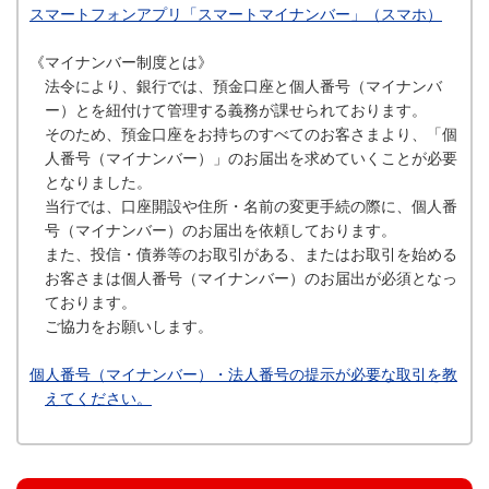
スマートフォンアプリ「スマートマイナンバー」（スマホ）
《マイナンバー制度とは》
法令により、銀行では、預金口座と個人番号（マイナンバ
ー）とを紐付けて管理する義務が課せられております。
そのため、預金口座をお持ちのすべてのお客さまより、「個
人番号（マイナンバー）」のお届出を求めていくことが必要
となりました。
当行では、口座開設や住所・名前の変更手続の際に、個人番
号（マイナンバー）のお届出を依頼しております。
また、投信・債券等のお取引がある、またはお取引を始める
お客さまは個人番号（マイナンバー）のお届出が必須となっ
ております。
ご協力をお願いします。
個人番号（マイナンバー）・法人番号の提示が必要な取引を教
えてください。