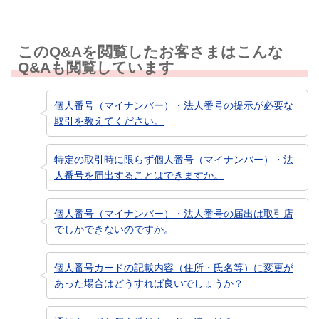
このQ&Aを閲覧したお客さまはこんな
Q&Aも閲覧しています
個人番号（マイナンバー）・法人番号の提示が必要な
取引を教えてください。
特定の取引時に限らず個人番号（マイナンバー）・法
人番号を届出することはできますか。
個人番号（マイナンバー）・法人番号の届出は取引店
でしかできないのですか。
個人番号カードの記載内容（住所・氏名等）に変更が
あった場合はどうすれば良いでしょうか？