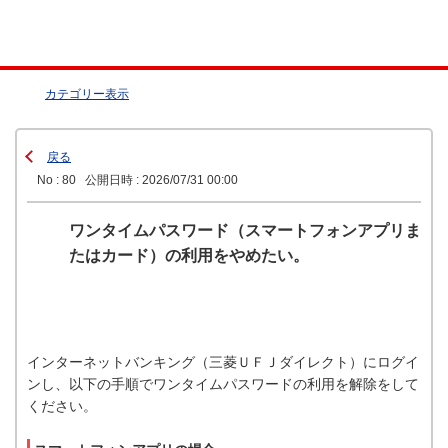
カテゴリー表示
戻る
No : 80
公開日時 : 2026/07/31 00:00
ワンタイムパスワード（スマートフォンアプリま
たはカード）の利用をやめたい。
インターネットバンキング（三菱ＵＦＪダイレクト）にログイ
ンし、以下の手順でワンタイムパスワードの利用を解除をして
ください。