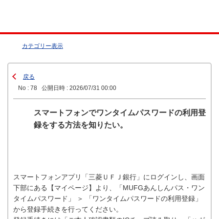
カテゴリー表示
戻る
No : 78
公開日時 : 2026/07/31 00:00
スマートフォンでワンタイムパスワードの利用登
録をする方法を知りたい。
スマートフォンアプリ「三菱ＵＦＪ銀行」にログインし、画面
下部にある【マイページ】より、「MUFGあんしんパス・ワン
タイムパスワード」 ＞ 「ワンタイムパスワードの利用登録」
から登録手続きを行ってください。