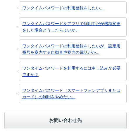
ワンタイムパスワードの利用登録をしたい。
ワンタイムパスワードをアプリで利用中だが機種変更
をした場合どうしたらよいか。
ワンタイムパスワードの利用登録をしたいが、設定用
番号を案内する自動音声案内の電話がか...
ワンタイムパスワードを利用するには申し込みが必要
ですか？
ワンタイムパスワード（スマートフォンアプリまたは
カード）の利用をやめたい。
お問い合わせ先