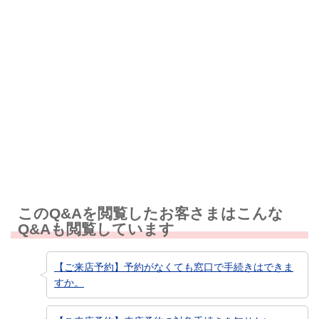
解決しなかった
知りたい情報ではなかった
このQ&Aを閲覧したお客さまはこんな
Q&Aも閲覧しています
【ご来店予約】予約がなくても窓口で手続きはできま
すか。