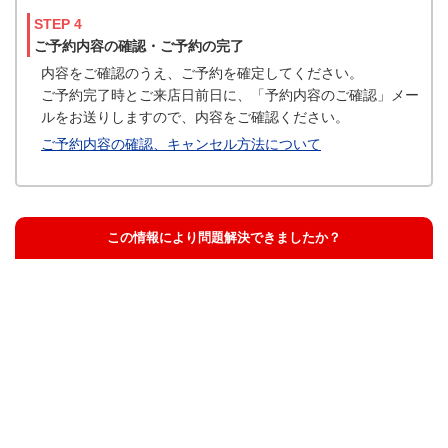
STEP 4
ご予約内容の確認・ご予約の完了
内容をご確認のうえ、ご予約を確定してください。
ご予約完了時とご来店日前日に、「予約内容のご確認」メー
ルをお送りしますので、内容をご確認ください。
ご予約内容の確認、キャンセル方法について
この情報により問題解決できましたか？
解決した
解決したが分かりにくい