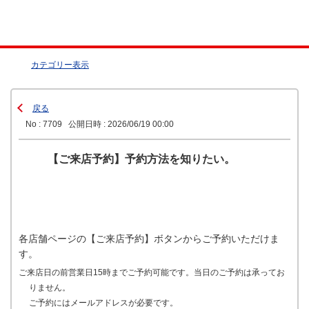
カテゴリー表示
戻る
No : 7709
公開日時 : 2026/06/19 00:00
【ご来店予約】予約方法を知りたい。
各店舗ページの【ご来店予約】ボタンからご予約いただけま
す。
ご来店日の前営業日15時までご予約可能です。当日のご予約は承ってお
りません。
ご予約にはメールアドレスが必要です。