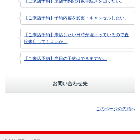
【ご来店予約】来店予約の対象手続きを知りたい。
【ご来店予約】予約内容を変更・キャンセルしたい。
【ご来店予約】来店したい日時が埋まっているので直
接来店してもよいか。
【ご来店予約】当日の予約はできますか。
お問い合わせ先
このページの先頭へ