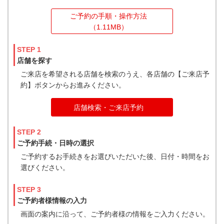
ご予約の手順・操作方法
（1.11MB）
STEP 1
店舗を探す
ご来店を希望される店舗を検索のうえ、各店舗の【ご来店予
約】ボタンからお進みください。
店舗検索・ご来店予約
STEP 2
ご予約手続・日時の選択
ご予約するお手続きをお選びいただいた後、日付・時間をお
選びください。
STEP 3
ご予約者様情報の入力
画面の案内に沿って、ご予約者様の情報をご入力ください。