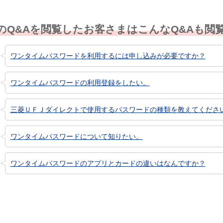
のQ&Aを閲覧したお客さまはこんなQ&Aも閲
ワンタイムパスワードを利用するには申し込みが必要ですか？
ワンタイムパスワードの利用登録をしたい。
三菱ＵＦＪダイレクトで使用するパスワードの種類を教えてくださ
ワンタイムパスワードについて知りたい。
ワンタイムパスワードのアプリとカードの違いはなんですか？