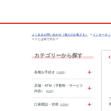
よくあるお問い合わせ（個人のお客さま）
>
インターネッ
ードとは何ですか？
カテゴリーから探す
各種お手続き
(146件)
店舗・ATM（手数料・サービス
内容）
(61件)
口座開設・切替
(103件)