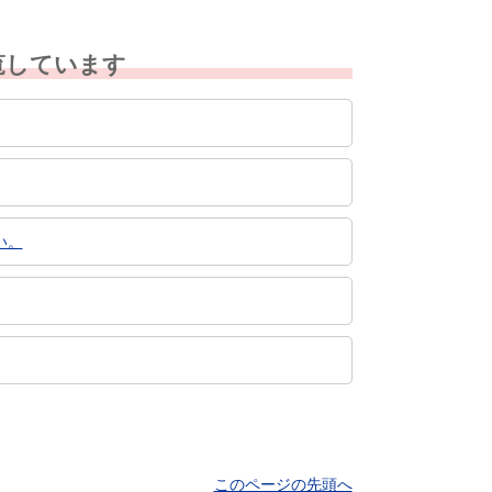
覧しています
い。
このページの先頭へ