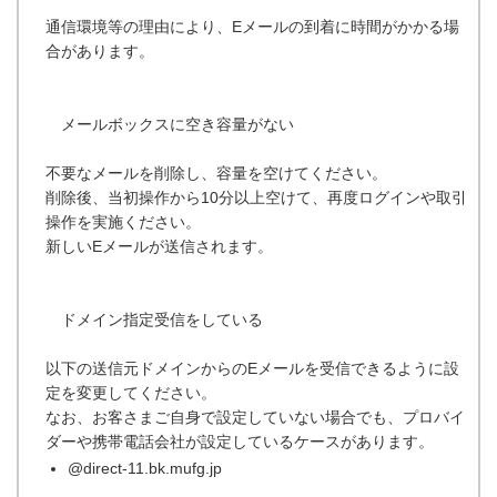
通信環境等の理由により、Eメールの到着に時間がかかる場
合があります。
メールボックスに空き容量がない
不要なメールを削除し、容量を空けてください。
削除後、当初操作から10分以上空けて、再度ログインや取引
操作を実施ください。
新しいEメールが送信されます。
ドメイン指定受信をしている
以下の送信元ドメインからのEメールを受信できるように設
定を変更してください。
なお、お客さまご自身で設定していない場合でも、プロバイ
ダーや携帯電話会社が設定しているケースがあります。
@direct-11.bk.mufg.jp