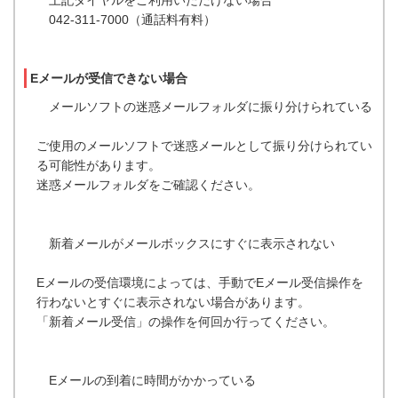
上記ダイヤルをご利用いただけない場合
042-311-7000（通話料有料）
Eメールが受信できない場合
メールソフトの迷惑メールフォルダに振り分けられている
ご使用のメールソフトで迷惑メールとして振り分けられてい
る可能性があります。
迷惑メールフォルダをご確認ください。
新着メールがメールボックスにすぐに表示されない
Eメールの受信環境によっては、手動でEメール受信操作を
行わないとすぐに表示されない場合があります。
「新着メール受信」の操作を何回か行ってください。
Eメールの到着に時間がかかっている