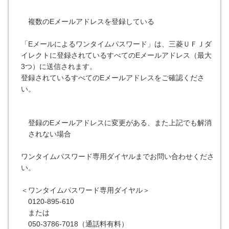
複数のEメールアドレスを登録している
「Eメールによるワンタイムパスワード」は、三菱ＵＦＪダ
イレクトに登録されているすべてのEメールアドレス（最大
3つ）に送信されます。
登録されているすべてのEメールアドレスをご確認くださ
い。
登録のEメールアドレスに変更がある、また上記でも解消
されない場合
ワンタイムパスワード専用ダイヤルまでお問い合わせくださ
い。
＜ワンタイムパスワード専用ダイヤル＞
0120-895-610
または
050-3786-7018（通話料有料）