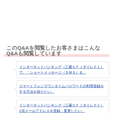
知りたい情報ではなかった
このQ&Aを閲覧したお客さまはこんな
Q&Aも閲覧しています
インターネットバンキング（三菱ＵＦＪダイレクト）
で、「ショートメッセージ（ＳＭＳ）ま...
スマートフォンでワンタイムパスワードの利用登録を
する方法を知りたい。
インターネットバンキング（三菱ＵＦＪダイレクト）
のEメールアドレスを登録・変更したい。