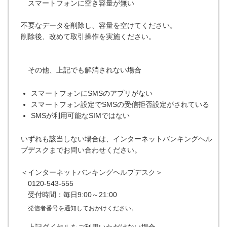
スマートフォンに空き容量が無い
不要なデータを削除し、容量を空けてください。
削除後、改めて取引操作を実施ください。
その他、上記でも解消されない場合
スマートフォンにSMSのアプリがない
スマートフォン設定でSMSの受信拒否設定がされている
SMSが利用可能なSIMではない
いずれも該当しない場合は、インターネットバンキングヘル
プデスクまでお問い合わせください。
＜インターネットバンキングヘルプデスク＞
0120-543-555
受付時間：毎日9:00～21:00
発信者番号を通知しておかけください。