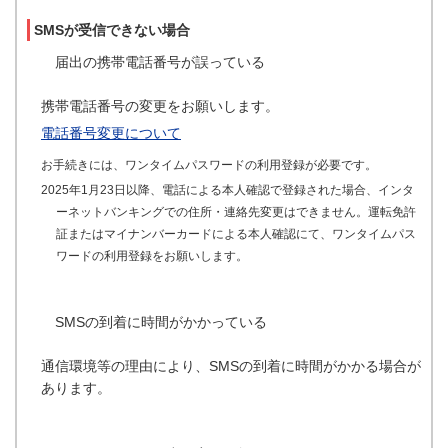
SMSが受信できない場合
届出の携帯電話番号が誤っている
携帯電話番号の変更をお願いします。
電話番号変更について
お手続きには、ワンタイムパスワードの利用登録が必要です。
2025年1月23日以降、電話による本人確認で登録された場合、インタ
ーネットバンキングでの住所・連絡先変更はできません。運転免許
証またはマイナンバーカードによる本人確認にて、ワンタイムパス
ワードの利用登録をお願いします。
SMSの到着に時間がかかっている
通信環境等の理由により、SMSの到着に時間がかかる場合が
あります。