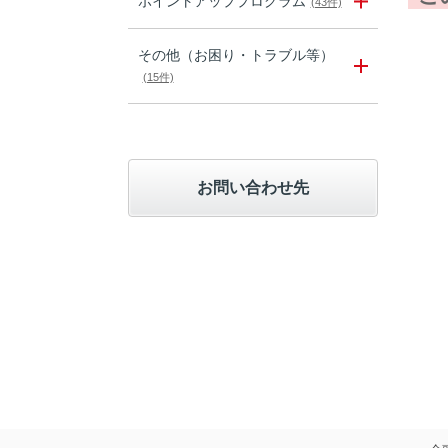
ポイントアッププログラム
(43件)
その他（お困り・トラブル等）
(15件)
お問い合わせ先