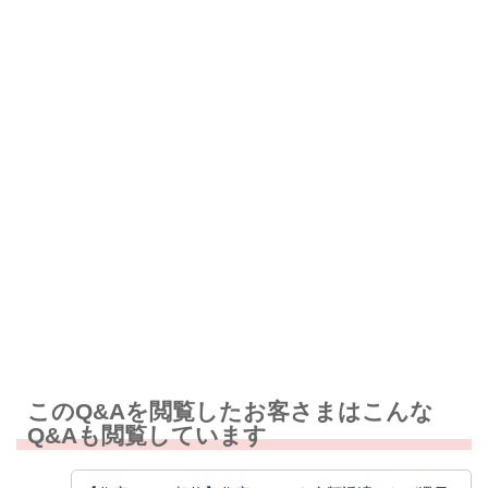
解決したが分かりにくい
解決しなかった
知りたい情報ではなかった
このQ&Aを閲覧したお客さまはこんな
Q&Aも閲覧しています