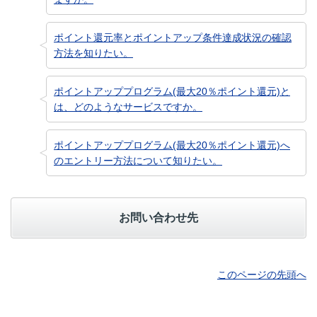
ポイント還元率とポイントアップ条件達成状況の確認
方法を知りたい。
ポイントアッププログラム(最大20％ポイント還元)と
は、どのようなサービスですか。
ポイントアッププログラム(最大20％ポイント還元)へ
のエントリー方法について知りたい。
お問い合わせ先
このページの先頭へ