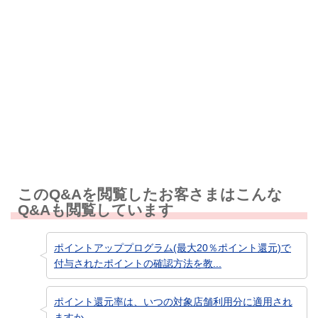
解決しなかった
知りたい情報ではなかった
このQ&Aを閲覧したお客さまはこんな
Q&Aも閲覧しています
ポイントアッププログラム(最大20％ポイント還元)で
付与されたポイントの確認方法を教...
ポイント還元率は、いつの対象店舗利用分に適用され
ますか。