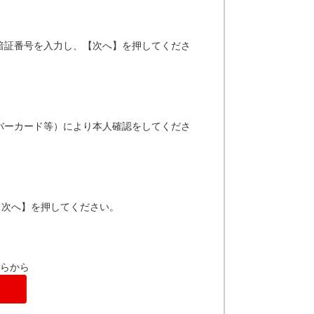
暗証番号を入力し、【次へ】を押してくださ
バーカード等）により本人確認をしてくださ
【次へ】を押してください。
らから