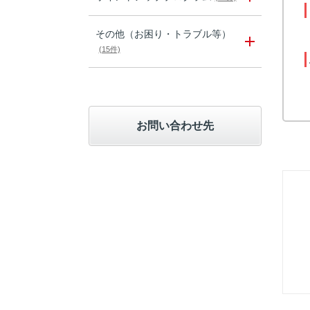
その他（お困り・トラブル等）
(15件)
お問い合わせ先