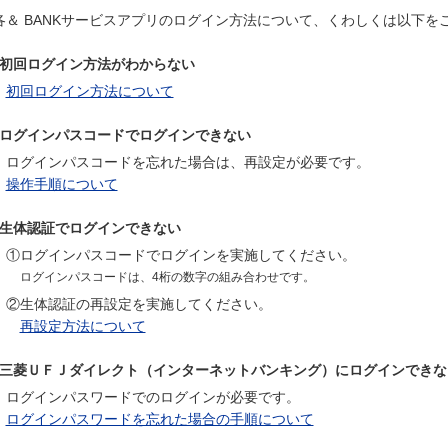
各＆ BANKサービスアプリのログイン方法について、くわしくは以下を
初回ログイン方法がわからない
初回ログイン方法について
ログインパスコードでログインできない
ログインパスコードを忘れた場合は、再設定が必要です。
操作手順について
生体認証でログインできない
①ログインパスコードでログインを実施してください。
ログインパスコードは、4桁の数字の組み合わせです。
②生体認証の再設定を実施してください。
再設定方法について
三菱ＵＦＪダイレクト（インターネットバンキング）にログインできな
ログインパスワードでのログインが必要です。
ログインパスワードを忘れた場合の手順について