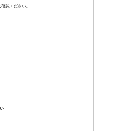
ご確認ください。
い