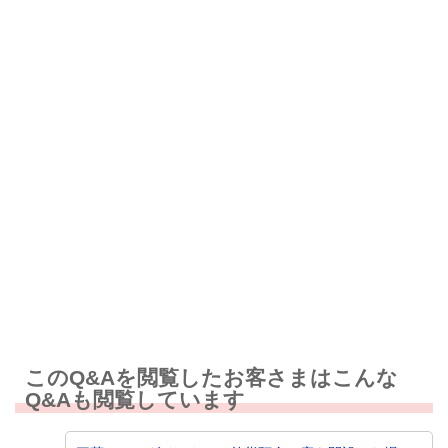
解決したが分かりにくい
解決しなかった
知りたい情報ではなかった
このQ&Aを閲覧したお客さまはこんな
Q&Aも閲覧しています