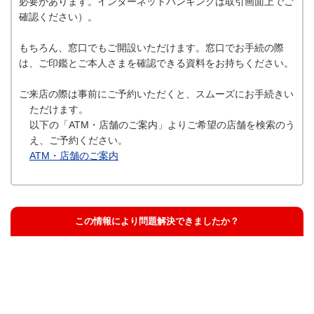
必要があります。インターネットバンキングは取引画面上でご
確認ください）。
もちろん、窓口でもご開設いただけます。窓口でお手続の際
は、ご印鑑とご本人さまを確認できる資料をお持ちください。
ご来店の際は事前にご予約いただくと、スムーズにお手続きい
ただけます。
以下の「ATM・店舗のご案内」よりご希望の店舗を検索のう
え、ご予約ください。
ATM・店舗のご案内
この情報により問題解決できましたか？
解決した