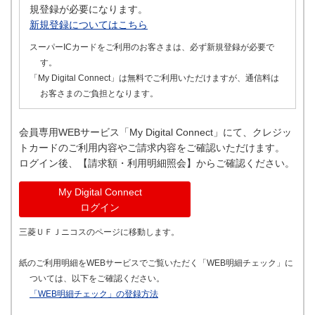
規登録が必要になります。
新規登録についてはこちら
スーパーICカードをご利用のお客さまは、必ず新規登録が必要で
す。
「My Digital Connect」は無料でご利用いただけますが、通信料は
お客さまのご負担となります。
会員専用WEBサービス「My Digital Connect」にて、クレジッ
トカードのご利用内容やご請求内容をご確認いただけます。
ログイン後、【請求額・利用明細照会】からご確認ください。
My Digital Connect
ログイン
三菱ＵＦＪニコスのページに移動します。
紙のご利用明細をWEBサービスでご覧いただく「WEB明細チェック」に
ついては、以下をご確認ください。
「WEB明細チェック」の登録方法