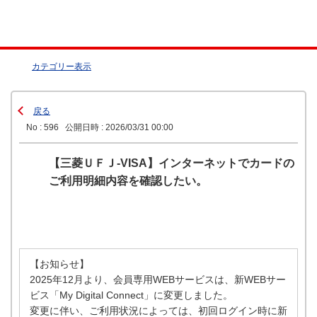
カテゴリー表示
戻る
No : 596
公開日時 : 2026/03/31 00:00
【三菱ＵＦＪ-VISA】インターネットでカードの
ご利用明細内容を確認したい。
【お知らせ】
2025年12月より、会員専用WEBサービスは、新WEBサー
ビス「My Digital Connect」に変更しました。
変更に伴い、ご利用状況によっては、初回ログイン時に新