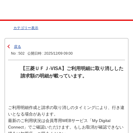
カテゴリー表示
戻る
No : 502
公開日時 : 2025/12/09 09:00
【三菱ＵＦＪ-VISA】ご利用明細に取り消しした
請求額の明細が載っています。
ご利用明細作成と請求の取り消しのタイミングにより、行き違
いとなる場合があります。
最新のご利用状況は会員専用WEBサービス「My Digital
Connect」でご確認いただけます。もしお取消が確認できない