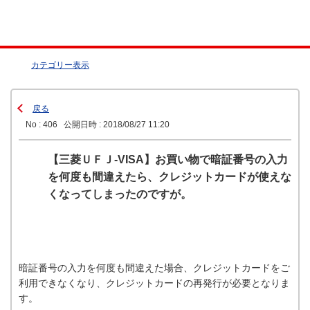
カテゴリー表示
戻る
No : 406
公開日時 : 2018/08/27 11:20
【三菱ＵＦＪ-VISA】お買い物で暗証番号の入力
を何度も間違えたら、クレジットカードが使えな
くなってしまったのですが。
暗証番号の入力を何度も間違えた場合、クレジットカードをご
利用できなくなり、クレジットカードの再発行が必要となりま
す。