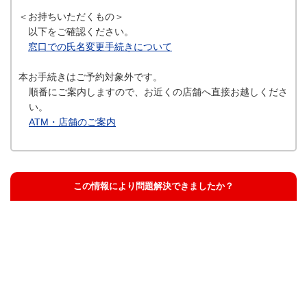
＜お持ちいただくもの＞
以下をご確認ください。
窓口での氏名変更手続きについて
本お手続きはご予約対象外です。
順番にご案内しますので、お近くの店舗へ直接お越しくださ
い。
ATM・店舗のご案内
この情報により問題解決できましたか？
解決した