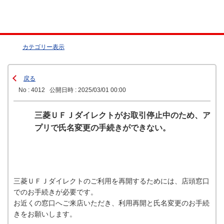
カテゴリー表示
戻る
No : 4012
公開日時 : 2025/03/01 00:00
三菱ＵＦＪダイレクトがお取引停止中のため、ア
プリで氏名変更の手続きができない。
三菱ＵＦＪダイレクトのご利用を再開するためには、店頭窓口
でのお手続きが必要です。
お近くの窓口へご来店いただき、利用再開と氏名変更のお手続
きをお願いします。