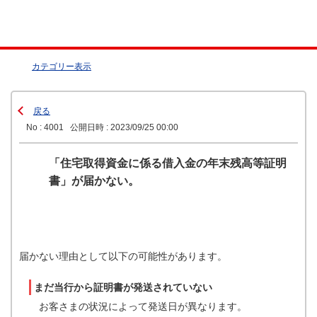
カテゴリー表示
戻る
No : 4001
公開日時 : 2023/09/25 00:00
「住宅取得資金に係る借入金の年末残高等証明
書」が届かない。
届かない理由として以下の可能性があります。
まだ当行から証明書が発送されていない
お客さまの状況によって発送日が異なります。