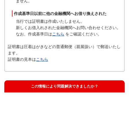
ません。
作成基準日以前に他の金融機関へお借り換えされた
当行では証明書は作成いたしません。
新しくお借入れされた金融機関へお問い合わせください。
なお、作成基準日は
こちら
をご確認ください。
証明書は圧着はがきなどの普通郵便（親展扱い）で郵送いたし
ます。
証明書の見本は
こちら
この情報により問題解決できましたか？
解決した