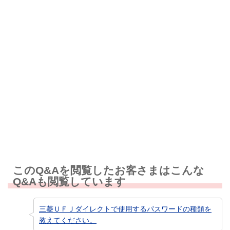
解決しなかった
知りたい情報ではなかった
このQ&Aを閲覧したお客さまはこんな
Q&Aも閲覧しています
三菱ＵＦＪダイレクトで使用するパスワードの種類を
教えてください。