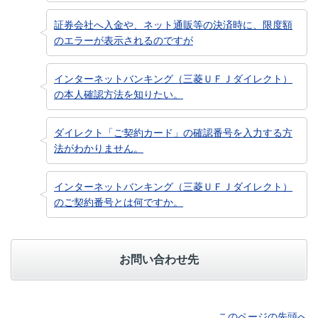
証券会社へ入金や、ネット通販等の決済時に、限度額
のエラーが表示されるのですが
インターネットバンキング（三菱ＵＦＪダイレクト）
の本人確認方法を知りたい。
ダイレクト「ご契約カード」の確認番号を入力する方
法がわかりません。
インターネットバンキング（三菱ＵＦＪダイレクト）
のご契約番号とは何ですか。
お問い合わせ先
このページの先頭へ