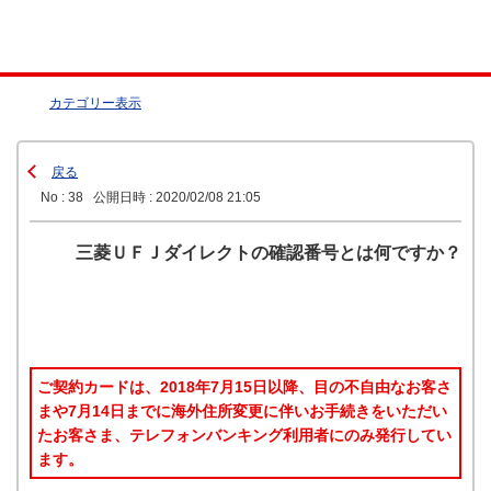
カテゴリー表示
戻る
No : 38
公開日時 : 2020/02/08 21:05
三菱ＵＦＪダイレクトの確認番号とは何ですか？
ご契約カードは、2018年7月15日以降、目の不自由なお客さ
まや7月14日までに海外住所変更に伴いお手続きをいただい
たお客さま、テレフォンバンキング利用者にのみ発行してい
ます。