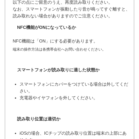
以下の点にご留意のうえ、再度読み取りください。
なお、スマートフォンが振動したり音が鳴ってすぐ離すと、
読み取れない場合がありますのでご注意ください。
NFC機能がONになっているか
NFC機能は「ON」にする必要があります。
端末の操作方法は各携帯会社へお問い合わせください。
スマートフォンが読み取りに適した状態か
スマートフォンにカバーをつけている場合は外してくだ
さい。
充電器やイヤフォンを外してください。
読み取り位置は適切か
iOSの場合、ICチップの読み取り位置は端末の上部にあ