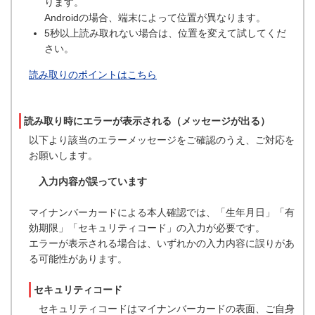
ります。
Androidの場合、端末によって位置が異なります。
5秒以上読み取れない場合は、位置を変えて試してくだ
さい。
読み取りのポイントはこちら
読み取り時にエラーが表示される（メッセージが出る）
以下より該当のエラーメッセージをご確認のうえ、ご対応を
お願いします。
入力内容が誤っています
マイナンバーカードによる本人確認では、「生年月日」「有
効期限」「セキュリティコード」の入力が必要です。
エラーが表示される場合は、いずれかの入力内容に誤りがあ
る可能性があります。
セキュリティコード
セキュリティコードはマイナンバーカードの表面、ご自身