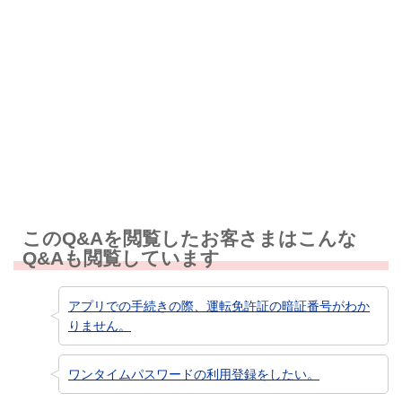
解決しなかった
知りたい情報ではなかった
このQ&Aを閲覧したお客さまはこんな
Q&Aも閲覧しています
アプリでの手続きの際、運転免許証の暗証番号がわか
りません。
ワンタイムパスワードの利用登録をしたい。