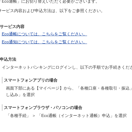
「Eco通帳」にお切り替えいただく必要がございます。
サービス内容および申込方法は、以下をご参照ください。
サービス内容
Eco通帳については、こちらをご覧ください。
Eco通知については、こちらをご覧ください。
申込方法
インターネットバンキングにログインし、以下の手順でお手続きくだ
スマートフォンアプリの場合
画面下部にある【マイページ】から、「各種口座・各種取引・振込」 
し込み」を選択
スマートフォンブラウザ・パソコンの場合
「各種手続」 ＞ 「Eco通帳（インターネット通帳）申込」を選択