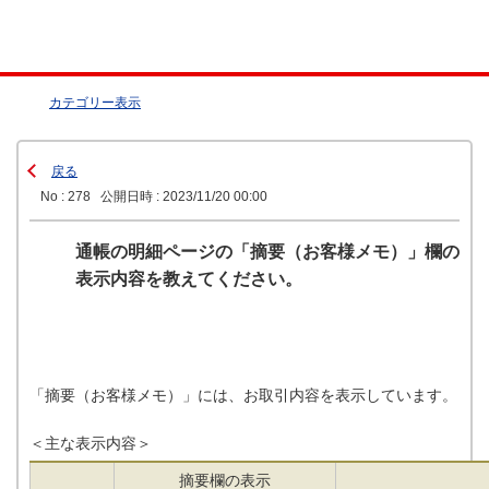
カテゴリー表示
戻る
No : 278
公開日時 : 2023/11/20 00:00
通帳の明細ページの「摘要（お客様メモ）」欄の
表示内容を教えてください。
「摘要（お客様メモ）」には、お取引内容を表示しています。
＜主な表示内容＞
摘要欄の表示