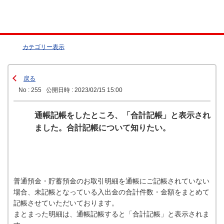
カテゴリー表示
戻る
No : 255
公開日時 : 2023/02/15 15:00
通帳記帳をしたところ、「合計記帳」と表示され
ました。合計記帳について知りたい。
普通預金・貯蓄預金のお取引明細を通帳にご記帳されていない
場合、未記帳となっている入出金の合計件数・金額をまとめて
記帳させていただいております。
まとまった明細は、通帳記帳すると「合計記帳」と表示されま