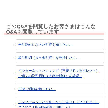
このQ&Aを閲覧したお客さまはこんな
Q&Aも閲覧しています
合計記帳になった明細を知りたい。
取引明細（入出金明細）を発行したい。
インターネットバンキング（三菱ＵＦＪダイレクト）
で過去の取引明細（入出金明細）を確認...
ATMで通帳記帳したい。
インターネットバンキング（三菱ＵＦＪダイレクト）
で入出金の明細を確認・印刷したい。