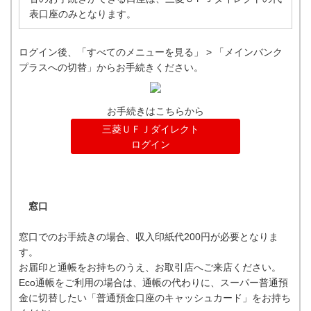
表口座のみとなります。
ログイン後、「すべてのメニューを見る」 > 「メインバンク
プラスへの切替」からお手続きください。
お手続きはこちらから
三菱ＵＦＪダイレクト
ログイン
窓口
窓口でのお手続きの場合、収入印紙代200円が必要となりま
す。
お届印と通帳をお持ちのうえ、お取引店へご来店ください。
Eco通帳をご利用の場合は、通帳の代わりに、スーパー普通預
金に切替したい「普通預金口座のキャッシュカード」をお持ち