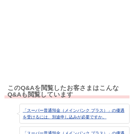
解決しなかった
知りたい情報ではなかった
このQ&Aを閲覧したお客さまはこんな
Q&Aも閲覧しています
「スーパー普通預金（メインバンク プラス）」の優遇
を受けるには、別途申し込みが必要ですか。
「スーパー普通預金（メインバンク プラス）」の優遇