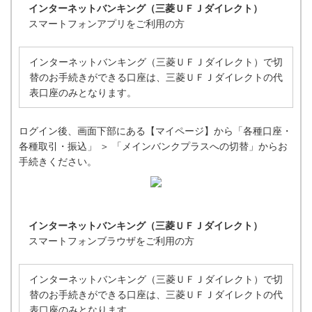
インターネットバンキング（三菱ＵＦＪダイレクト）
スマートフォンアプリをご利用の方
インターネットバンキング（三菱ＵＦＪダイレクト）で切
替のお手続きができる口座は、三菱ＵＦＪダイレクトの代
表口座のみとなります。
ログイン後、画面下部にある【マイページ】から「各種口座・
各種取引・振込」 ＞ 「メインバンクプラスへの切替」からお
手続きください。
インターネットバンキング（三菱ＵＦＪダイレクト）
スマートフォンブラウザをご利用の方
インターネットバンキング（三菱ＵＦＪダイレクト）で切
替のお手続きができる口座は、三菱ＵＦＪダイレクトの代
表口座のみとなります。