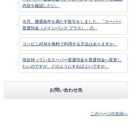
内容を確認したい。
今月、優遇条件を満たす取引をしました。「スーパー
普通預金（メインバンク プラス）」の...
コンビニATMを無料で利用する方法はありますか。
現在持っているスーパー普通預金を普通預金へ変更し
たいのですが、どのようにすればよいですか。
お問い合わせ先
このページの先頭へ