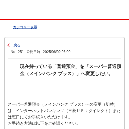
カテゴリー表示
戻る
No : 251
公開日時 : 2025/06/02 06:00
現在持っている「普通預金」を「スーパー普通預
金（メインバンク プラス）」へ変更したい。
スーパー普通預金（メインバンク プラス）への変更（切替）
は、インターネットバンキング（三菱ＵＦＪダイレクト）また
は窓口にてお手続きいただけます。
お手続き方法は以下をご確認ください。