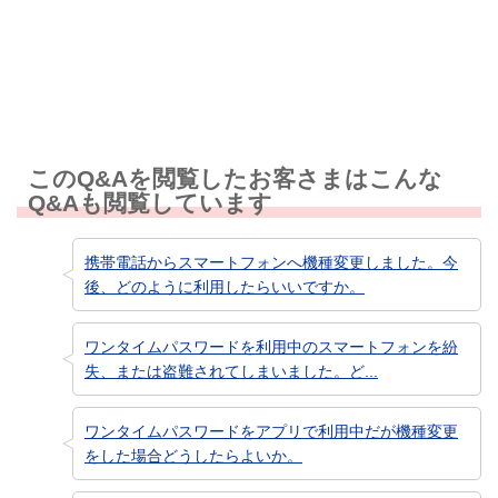
知りたい情報ではなかった
このQ&Aを閲覧したお客さまはこんな
Q&Aも閲覧しています
携帯電話からスマートフォンへ機種変更しました。今
後、どのように利用したらいいですか。
ワンタイムパスワードを利用中のスマートフォンを紛
失、または盗難されてしまいました。ど...
ワンタイムパスワードをアプリで利用中だが機種変更
をした場合どうしたらよいか。