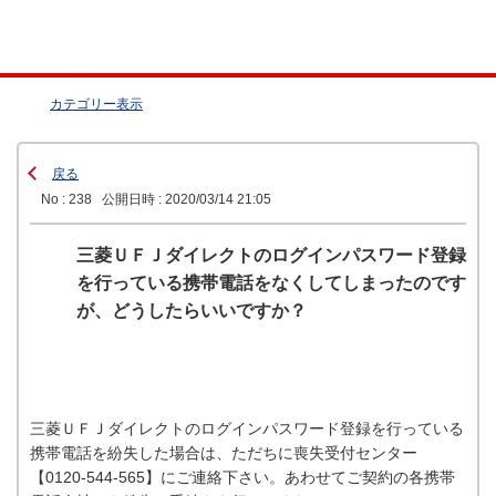
カテゴリー表示
戻る
No : 238
公開日時 : 2020/03/14 21:05
三菱ＵＦＪダイレクトのログインパスワード登録
を行っている携帯電話をなくしてしまったのです
が、どうしたらいいですか？
三菱ＵＦＪダイレクトのログインパスワード登録を行っている
携帯電話を紛失した場合は、ただちに喪失受付センター
【0120-544-565】にご連絡下さい。あわせてご契約の各携帯