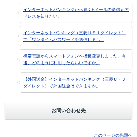
インターネットバンキングから届くEメールの送信元ア
ドレスを知りたい。
インターネットバンキング（三菱ＵＦＪダイレクト）
で「ワンタイムパスワードを送信しまし...
携帯電話からスマートフォンへ機種変更しました。今
後、どのように利用したらいいですか。
【外国送金】インターネットバンキング（三菱ＵＦＪ
ダイレクト）で外国送金はできますか。
お問い合わせ先
このページの先頭へ