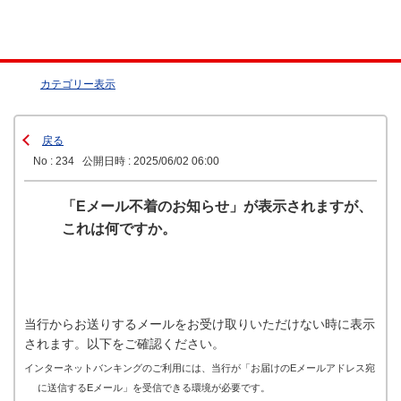
カテゴリー表示
戻る
No : 234
公開日時 : 2025/06/02 06:00
「Eメール不着のお知らせ」が表示されますが、
これは何ですか。
当行からお送りするメールをお受け取りいただけない時に表示
されます。以下をご確認ください。
インターネットバンキングのご利用には、当行が「お届けのEメールアドレス宛
に送信するEメール」を受信できる環境が必要です。