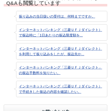
Q&Aも閲覧しています
振り込みの当日扱いの受付は、何時までですか。
インターネットバンキング（三菱ＵＦＪダイレクト）
で振込時に「1日あたりの振込限度額を...
インターネットバンキング（三菱ＵＦＪダイレクト）
を利用して振り込みをしたが、振込先か...
インターネットバンキング「三菱ＵＦＪダイレクト」
の振込手数料を知りたい。
インターネットバンキング（三菱ＵＦＪダイレクト）
で手続きした振込の内容を確認したい。