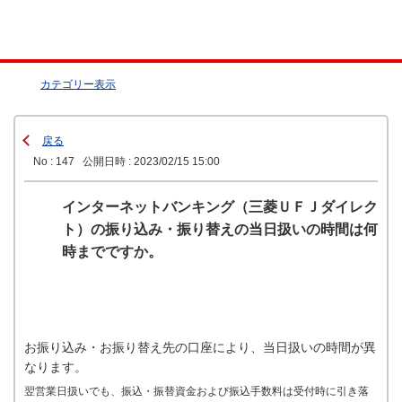
カテゴリー表示
戻る
No : 147
公開日時 : 2023/02/15 15:00
インターネットバンキング（三菱ＵＦＪダイレク
ト）の振り込み・振り替えの当日扱いの時間は何
時までですか。
お振り込み・お振り替え先の口座により、当日扱いの時間が異
なります。
翌営業日扱いでも、振込・振替資金および振込手数料は受付時に引き落