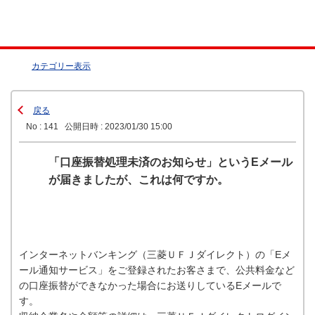
カテゴリー表示
戻る
No : 141
公開日時 : 2023/01/30 15:00
「口座振替処理未済のお知らせ」というEメール
が届きましたが、これは何ですか。
インターネットバンキング（三菱ＵＦＪダイレクト）の「Eメ
ール通知サービス」をご登録されたお客さまで、公共料金など
の口座振替ができなかった場合にお送りしているEメールで
す。