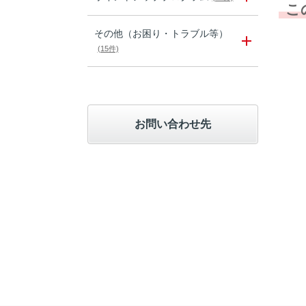
こ
その他（お困り・トラブル等）
(15件)
お問い合わせ先