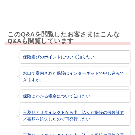
このQ&Aを閲覧したお客さまはこんな
Q&Aも閲覧しています
保険選びのポイントについて知りたい。
窓口で案内された保険はインターネットで申し込みで
きますか。
保険にかかる税金について知りたい
三菱ＵＦＪダイレクトから申し込んだ保険の保険証券
／書類を紛失したので再発行したい