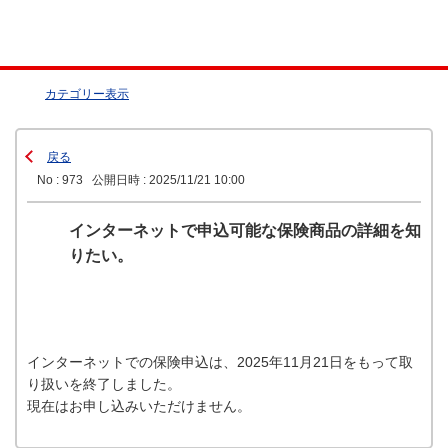
カテゴリー表示
戻る
No : 973
公開日時 : 2025/11/21 10:00
インターネットで申込可能な保険商品の詳細を知
りたい。
インターネットでの保険申込は、2025年11月21日をもって取
り扱いを終了しました。
現在はお申し込みいただけません。