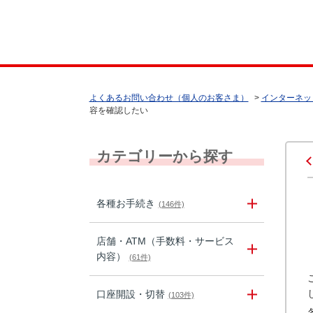
よくあるお問い合わせ（個人のお客さま）
>
インターネッ
容を確認したい
カテゴリーから探す
各種お手続き
(146件)
店舗・ATM（手数料・サービス
内容）
(61件)
口座開設・切替
(103件)