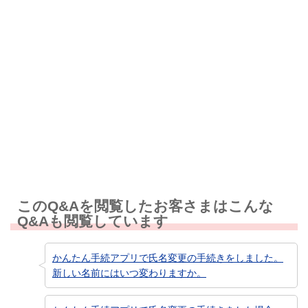
解決しなかった
知りたい情報ではなかった
このQ&Aを閲覧したお客さまはこんな
Q&Aも閲覧しています
かんたん手続アプリで氏名変更の手続きをしました。
新しい名前にはいつ変わりますか。