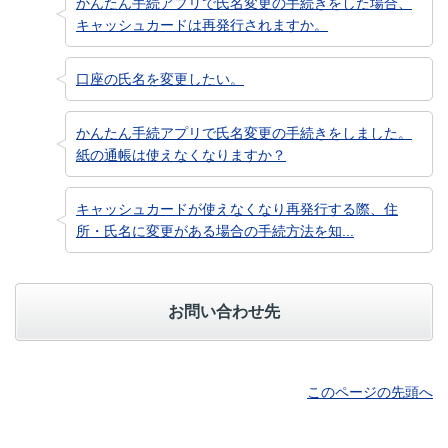
かんたん手続アプリで氏名変更の手続きをした場合、
キャッシュカードは再発行されますか。
口座の氏名を変更したい。
かんたん手続アプリで氏名変更の手続きをしました。
紙の通帳は使えなくなりますか？
キャッシュカードが使えなくなり再発行する際、住
所・氏名に変更がある場合の手続方法を知...
お問い合わせ先
このページの先頭へ