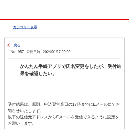
カテゴリー表示
戻る
No : 957
公開日時 : 2024/01/17 00:00
かんたん手続アプリで氏名変更をしたが、受付結
果を確認したい。
受付結果は、原則、申込翌営業日の17時までにEメールにてお
知らせいたします。
以下の送信元アドレスからEメールを受信できるように設定を
お願いします。