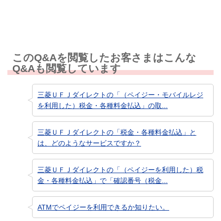
このQ&Aを閲覧したお客さまはこんな
Q&Aも閲覧しています
三菱ＵＦＪダイレクトの「（ペイジー・モバイルレジ
を利用した）税金・各種料金払込」の取...
三菱ＵＦＪダイレクトの「税金・各種料金払込」と
は、どのようなサービスですか？
三菱ＵＦＪダイレクトの「（ペイジーを利用した）税
金・各種料金払込」で「確認番号（税金...
ATMでペイジーを利用できるか知りたい。