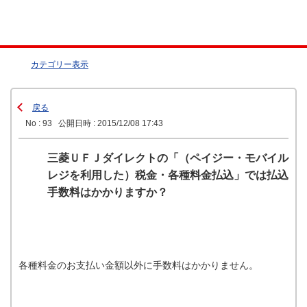
カテゴリー表示
戻る
No : 93
公開日時 : 2015/12/08 17:43
三菱ＵＦＪダイレクトの「（ペイジー・モバイル
レジを利用した）税金・各種料金払込」では払込
手数料はかかりますか？
各種料金のお支払い金額以外に手数料はかかりません。