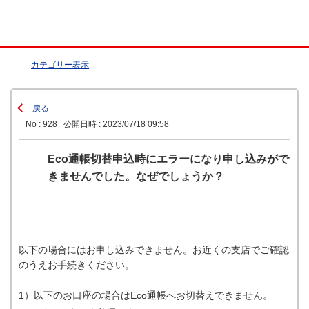
カテゴリー表示
戻る
No : 928
公開日時 : 2023/07/18 09:58
Eco通帳切替申込時にエラーになり申し込みがで
きませんでした。なぜでしょうか？
以下の場合にはお申し込みできません。お近くの支店でご確認
のうえお手続きください。
1）以下のお口座の場合はEco通帳へお切替えできません。