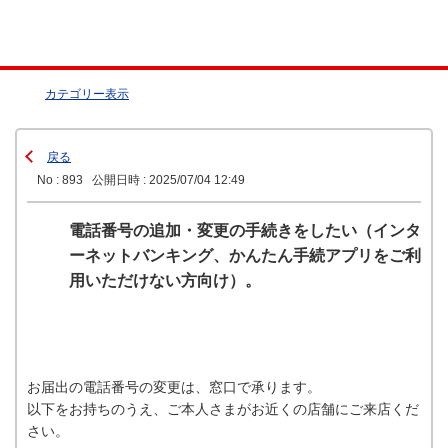
カテゴリー表示
戻る
No : 893
公開日時 : 2025/07/04 12:49
電話番号の追加・変更の手続きをしたい（インタ
ーネットバンキング、かんたん手続アプリをご利
用いただけない方向け）。
お届出の電話番号の変更は、窓口で承ります。
以下をお持ちのうえ、ご本人さまがお近くの店舗にご来店くだ
さい。