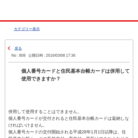
カテゴリー表示
戻る
No : 808
公開日時 : 2016/03/08 17:36
個人番号カードと住民基本台帳カードは併用して
使用できますか？
併用して使用することはできません。
個人番号カードが交付されると住民基本台帳カードは返納しな
ければいけません。
個人番号カードの交付開始される平成28年1月1日以降は、住