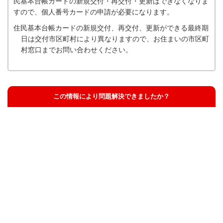
民基本台帳カードの新規交付・再交付・更新はできなくなりま
すので、個人番号カードの申請が必要になります。
住民基本台帳カードの新規交付、再交付、更新ができる最終期
日は交付市区町村により異なりますので、お住まいの市区町
村窓口までお問い合わせください。
この情報により問題解決できましたか？
解決した
解決したが分かりにくい