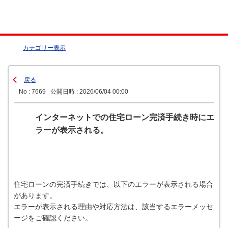
カテゴリー表示
戻る
No : 7669
公開日時 : 2026/06/04 00:00
インターネットでの住宅ローン完済手続き時にエ
ラーが表示される。
住宅ローンの完済手続きでは、以下のエラーが表示される場合
があります。
エラーが表示される理由や対応方法は、該当するエラーメッセ
ージをご確認ください。