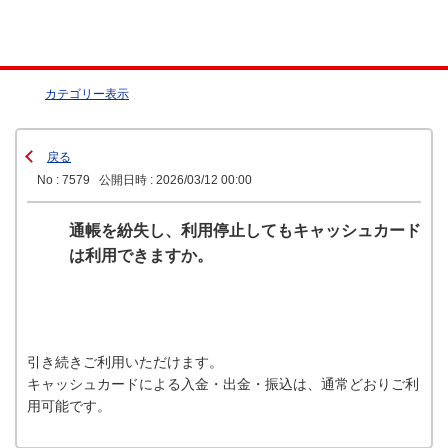
カテゴリー表示
戻る
No : 7579
公開日時 : 2026/03/12 00:00
通帳を紛失し、利用停止してもキャッシュカード
は利用できますか。
引き続きご利用いただけます。
キャッシュカードによる入金・出金・振込は、通常どおりご利
用可能です。