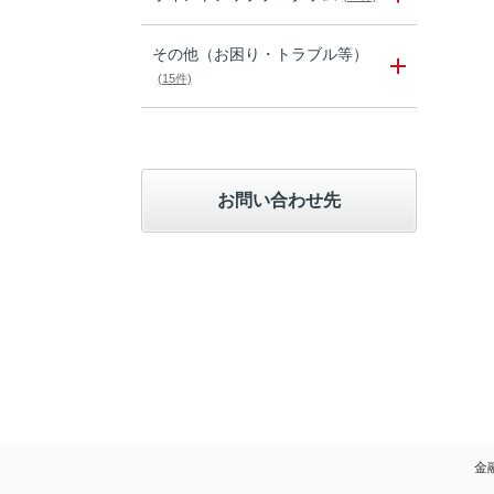
その他（お困り・トラブル等）
(15件)
お問い合わせ先
金