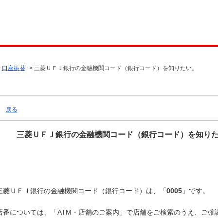
>
口座振替
>
三菱ＵＦＪ銀行の金融機関コード（銀行コード）を知りたい。
戻る
三菱ＵＦＪ銀行の金融機関コード（銀行コード）を知り
三菱ＵＦＪ銀行の金融機関コード（銀行コード）は、「
0005
」です。
店番については、「ATM・店舗のご案内」で店舗をご検索のうえ、ご確