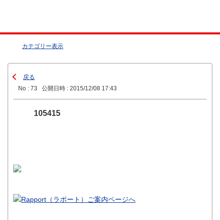
カテゴリー表示
戻る
No : 73
公開日時 : 2015/12/08 17:43
105415