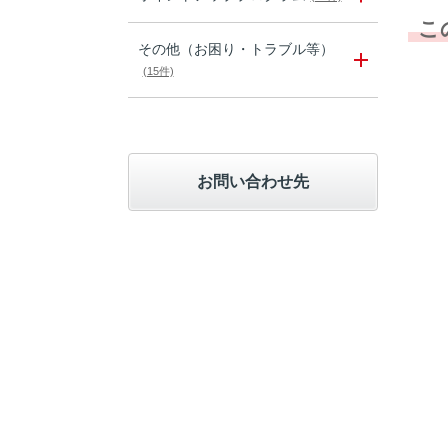
こ
その他（お困り・トラブル等）
(15件)
お問い合わせ先