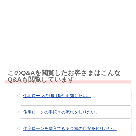
解決しなかった
知りたい情報ではなかった
このQ&Aを閲覧したお客さまはこんな
Q&Aも閲覧しています
住宅ローンの利用条件を知りたい。
住宅ローンの手続きの流れを知りたい。
住宅ローンを借入できる金額の目安を知りたい。