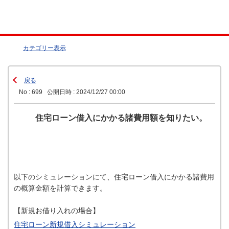
カテゴリー表示
戻る
No : 699
公開日時 : 2024/12/27 00:00
住宅ローン借入にかかる諸費用額を知りたい。
以下のシミュレーションにて、住宅ローン借入にかかる諸費用
の概算金額を計算できます。
【新規お借り入れの場合】
住宅ローン新規借入シミュレーション