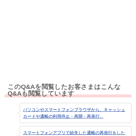
解決しなかった
知りたい情報ではなかった
このQ&Aを閲覧したお客さまはこんな
Q&Aも閲覧しています
パソコンやスマートフォンブラウザから、キャッシュ
カードや通帳の利用停止・再開・再発行...
スマートフォンアプリで紛失した通帳の再発行をした