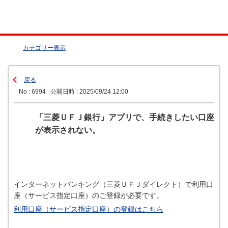
カテゴリー表示
戻る
No : 6994
公開日時 : 2025/09/24 12:00
「三菱ＵＦＪ銀行」アプリで、手続きしたい口座
が表示されない。
インターネットバンキング（三菱ＵＦＪダイレクト）で利用口
座（サービス指定口座）のご登録が必要です。
利用口座（サービス指定口座）の登録はこちら