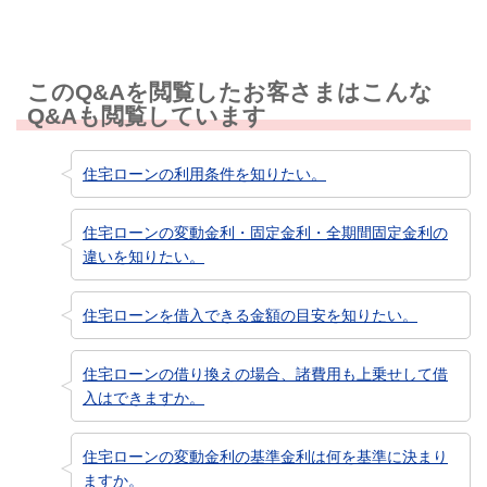
このQ&Aを閲覧したお客さまはこんな
Q&Aも閲覧しています
住宅ローンの利用条件を知りたい。
住宅ローンの変動金利・固定金利・全期間固定金利の
違いを知りたい。
住宅ローンを借入できる金額の目安を知りたい。
住宅ローンの借り換えの場合、諸費用も上乗せして借
入はできますか。
住宅ローンの変動金利の基準金利は何を基準に決まり
ますか。