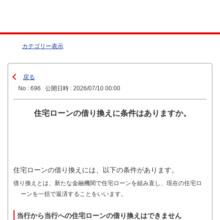
カテゴリー表示
戻る
No : 696
公開日時 : 2026/07/10 00:00
住宅ローンの借り換えに条件はありますか。
住宅ローンの借り換えには、以下の条件があります。
借り換えとは、新たな金融機関で住宅ローンを組み直し、現在の住宅ロ
ーンを一括で返済することをいいます。
当行から当行への住宅ローンの借り換えはできません