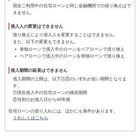
現在ご利用中の住宅ローンと同じ金融機関での借り換えはで
きません。
借入人の変更はできません
借り換えにより借入人を変更することはできません。
また、以下の変更もできません。
単独ローンで借入中のローンをペアローンで借り換え
ペアローンで借入中のローンを単独ローンで借り換え
借入期間の延長はできません
借入期間の上限は、以下①②のいずれか短い期間となりま
す。
①現在借入中の住宅ローンの残存期間
②当初のお借入日から40年後
住宅ローンの借り入れには、ほかにも条件があります。
くわしくはこちら