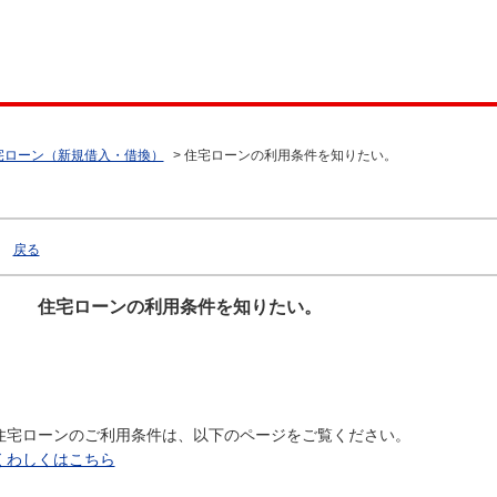
宅ローン（新規借入・借換）
>
住宅ローンの利用条件を知りたい。
戻る
住宅ローンの利用条件を知りたい。
住宅ローンのご利用条件は、以下のページをご覧ください。
くわしくはこちら