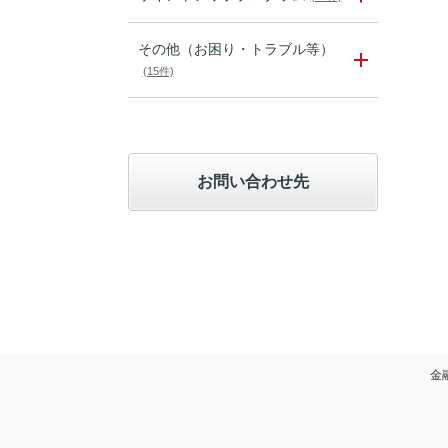
その他（お困り・トラブル等）
(15件)
お問い合わせ先
金