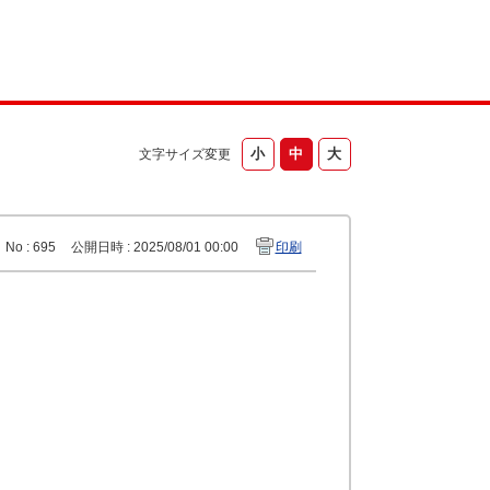
文字サイズ変更
No : 695
公開日時 : 2025/08/01 00:00
印刷