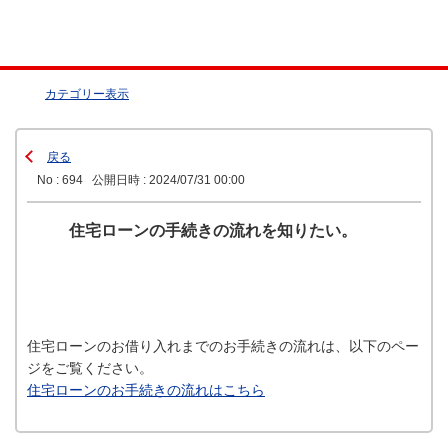
カテゴリー表示
戻る
No : 694
公開日時 : 2024/07/31 00:00
住宅ローンの手続きの流れを知りたい。
住宅ローンのお借り入れまでのお手続きの流れは、以下のペー
ジをご覧ください。
住宅ローンのお手続きの流れはこちら