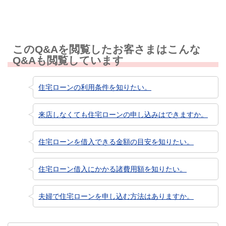
このQ&Aを閲覧したお客さまはこんな
Q&Aも閲覧しています
住宅ローンの利用条件を知りたい。
来店しなくても住宅ローンの申し込みはできますか。
住宅ローンを借入できる金額の目安を知りたい。
住宅ローン借入にかかる諸費用額を知りたい。
夫婦で住宅ローンを申し込む方法はありますか。